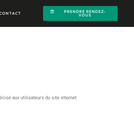
PRENDRE RENDEZ-
CONTACT
VOUS
écisé aux utilisateurs du site internet